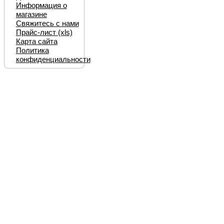
Информация о
магазине
Свяжитесь с нами
Прайс-лист (xls)
Карта сайта
Политика
конфиденциальности