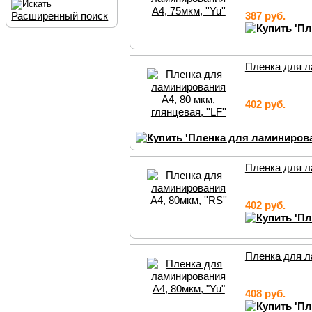
Расширенный поиск
387 руб.
Пленка для ла
402 руб.
Пленка для ла
402 руб.
Пленка для л
408 руб.