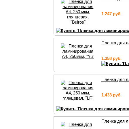
1.247 руб.
Пленка для л
1.358 руб.
Пленка для ла
1.433 руб.
Пленка для ла