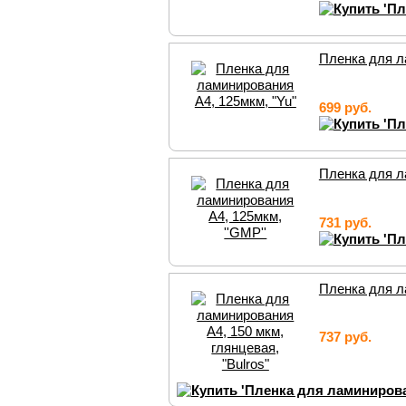
Пленка для л
699 руб.
Пленка для л
731 руб.
Пленка для ла
737 руб.