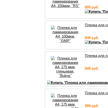
805 руб.
Пленка для л
848 руб.
Пленка для ла
849 руб.
Пленка для ла
908 руб.