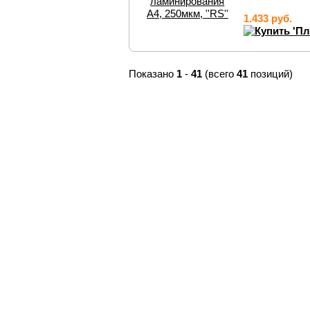
1.433 руб.
Показано
1
-
41
(всего
41
позиций)