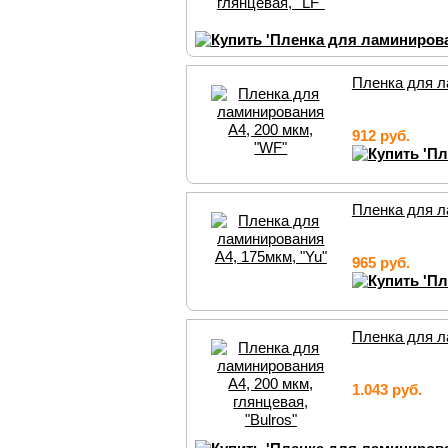
Пленка для л
912 руб.
Пленка для л
965 руб.
Пленка для ла
1.043 руб.