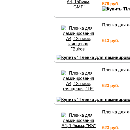
579 руб.
Пленка для ла
613 руб.
Пленка для ла
623 руб.
Пленка для ла
623 руб.