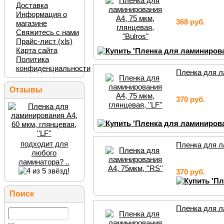
Доставка
Информация о
368 руб.
магазине
Свяжитесь с нами
Прайс-лист (xls)
Карта сайта
Политика
конфиденциальности
Пленка для ла
Отзывы
370 руб.
подходит для
Пленка для ла
любого
ламинатора? ..
370 руб.
Поиск
Пленка для ла