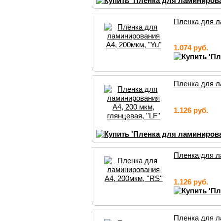
Пленка для л
1.074 руб.
Пленка для ла
1.126 руб.
Пленка для ла
1.126 руб.
Пленка для ла