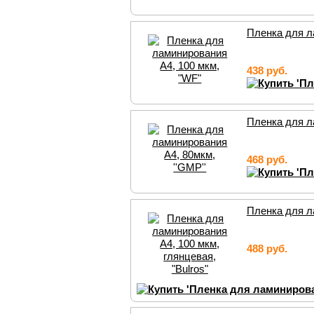
Пленка для л
438 руб.
Пленка для л
468 руб.
Пленка для ла
488 руб.