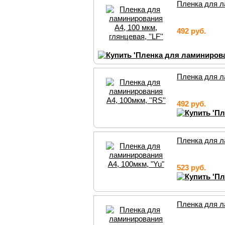
Пленка для ла
492 руб.
Пленка для ла
492 руб.
Пленка для л
523 руб.
Пленка для л