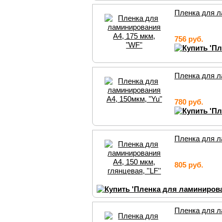
Пленка для л
756 руб.
Пленка для л
780 руб.
Пленка для ла
805 руб.
Пленка для ла