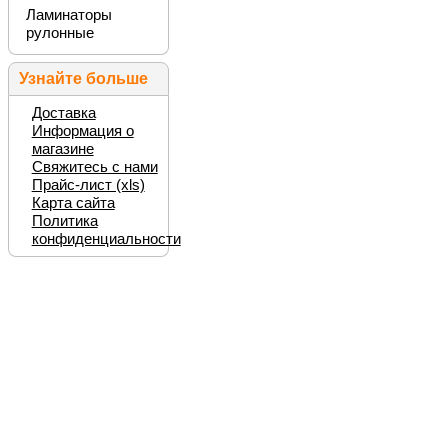
Ламинаторы
рулонные
Узнайте больше
Доставка
Информация о
магазине
Свяжитесь с нами
Прайс-лист (xls)
Карта сайта
Политика
конфиденциальности