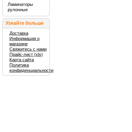
Ламинаторы
рулонные
Узнайте больше
Доставка
Информация о
магазине
Свяжитесь с нами
Прайс-лист (xls)
Карта сайта
Политика
конфиденциальности