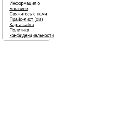
Информация о
магазине
Свяжитесь с нами
Прайс-лист (xls)
Карта сайта
Политика
конфиденциальности