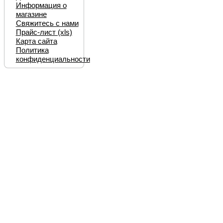
Информация о
магазине
Свяжитесь с нами
Прайс-лист (xls)
Карта сайта
Политика
конфиденциальности